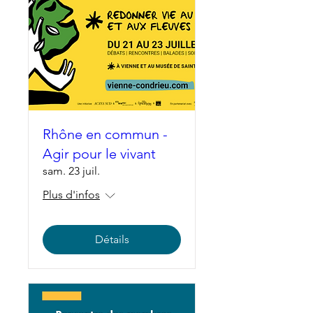
Rhône en commun -
Agir pour le vivant
sam. 23 juil.
Plus d'infos
Détails