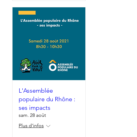
L'Assemblée
populaire du Rhône :
ses impacts
sam. 28 août
Plus d'infos