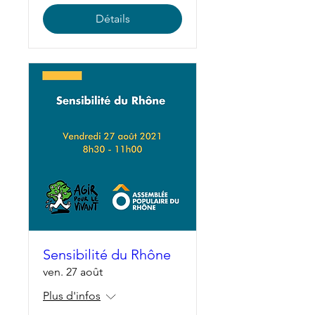
Détails
Sensibilité du Rhône
ven. 27 août
Plus d'infos