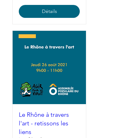
Détails
Le Rhône à travers
l'art - retissons les
liens