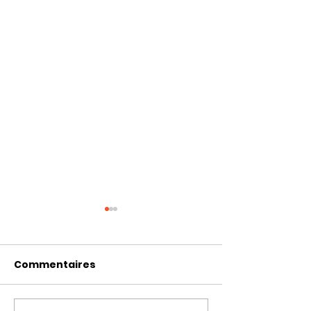
Commentaires