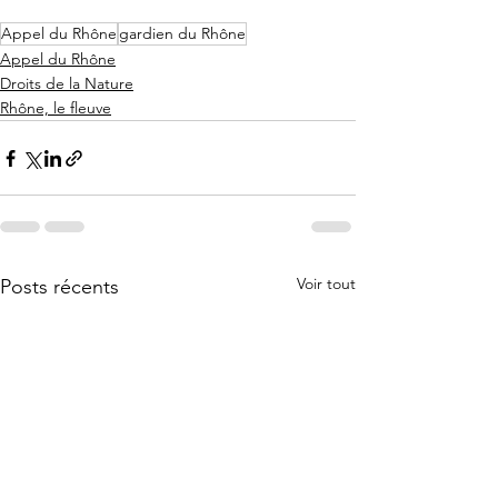
Appel du Rhône
gardien du Rhône
Appel du Rhône
Droits de la Nature
Rhône, le fleuve
Voir tout
Posts récents