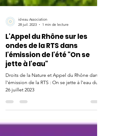
id·eau Association
28 juil. 2023
1 min de lecture
L'Appel du Rhône sur les
ondes de la RTS dans
l'émission de l'été "On se
jette à l'eau"
Droits de la Nature et Appel du Rhône dans
l'émission de la RTS : On se jette à l'eau du
26 juillet 2023