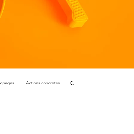
ignages
Actions concrètes