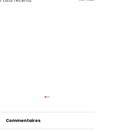
Posts récents
Commentaires