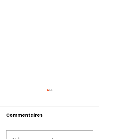
Commentaires