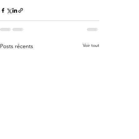
Voir tout
Posts récents